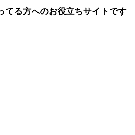
ってる方へのお役立ちサイトです