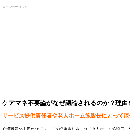
スポンサーリンク
ケアマネ不要論がなぜ議論されるのか？理由
サービス提供責任者や老人ホーム施設長にとって厄
介護職員の上司には「サービス提供責任者」や「老人ホーム施設長」