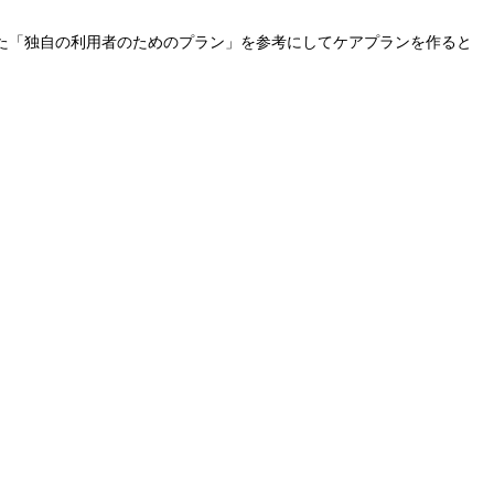
た「独自の利用者のためのプラン」を参考にしてケアプランを作ると