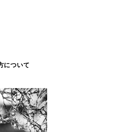
方について