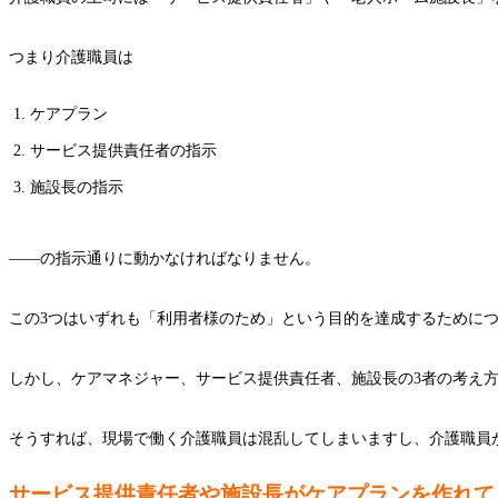
つまり介護職員は
ケアプラン
サービス提供責任者の指示
施設長の指示
――の指示通りに動かなければなりません。
この3つはいずれも「利用者様のため」という目的を達成するために
しかし、ケアマネジャー、サービス提供責任者、施設長の3者の考え
そうすれば、現場で働く介護職員は混乱してしまいますし、介護職員
サービス提供責任者や施設長がケアプランを作れて