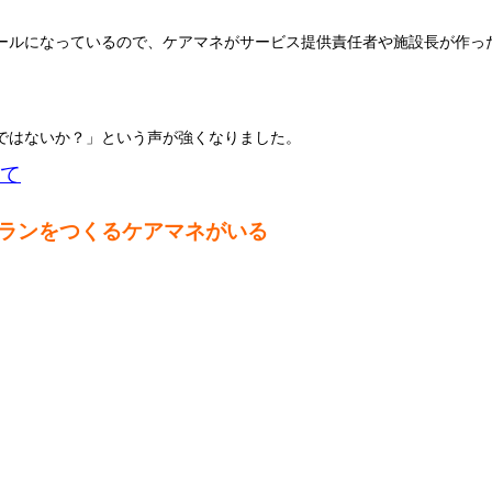
ールになっているので、ケアマネがサービス提供責任者や施設長が作っ
ではないか？」という声が強くなりました。
いて
ランをつくるケアマネがいる