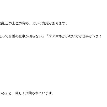
福祉士の上位の資格」という意識があります。
えって介護の仕事が回らない」「ケアマネがいない方が仕事がうまく
いる」と、厳しく指摘されています。