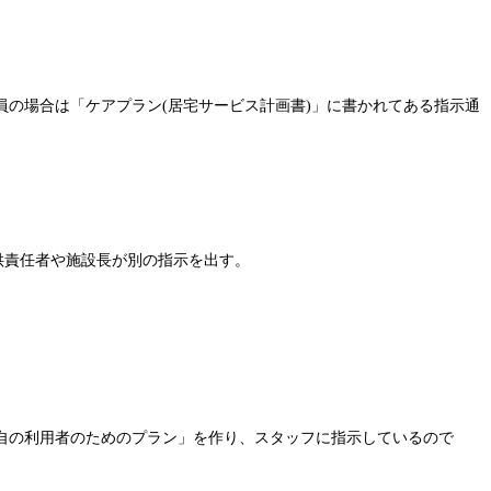
の場合は「ケアプラン(居宅サービス計画書)」に書かれてある指示通
供責任者や施設長が別の指示を出す。
自の利用者のためのプラン」を作り、スタッフに指示しているので