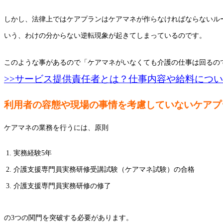
しかし、法律上ではケアプランはケアマネが作らなければならないル
いう、わけの分からない逆転現象が起きてしまっているのです。
このような事があるので「ケアマネがいなくても介護の仕事は回るの
>>サービス提供責任者とは？仕事内容や給料につ
利用者の容態や現場の事情を考慮していないケアプ
ケアマネの業務を行うには、原則
実務経験5年
介護支援専門員実務研修受講試験（ケアマネ試験）の合格
介護支援専門員実務研修の修了
の3つの関門を突破する必要があります。