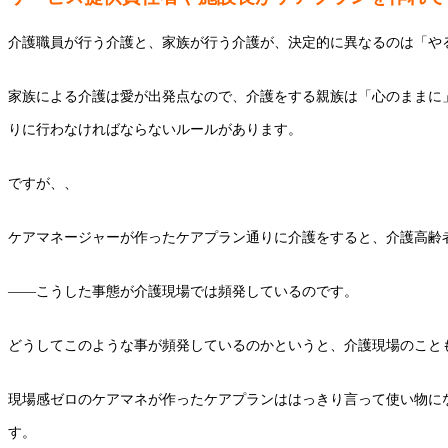
介護職員が行う介護と、家族が行う介護が、決定的に異なるのは「や
家族による介護は愛が出発点なので、介護をする親族は「心のままに
りに行わなければならないルールがあります。
ですが、、
ケアマネージャーが作ったケアプラン通りに介護をすると、介護高齢
――こうした事態が介護現場では頻発しているのです。
どうしてこのような事が頻発しているのかというと、介護現場のこと
現場感ゼロのケアマネが作ったケアプランははっきり言って使い物に
す。