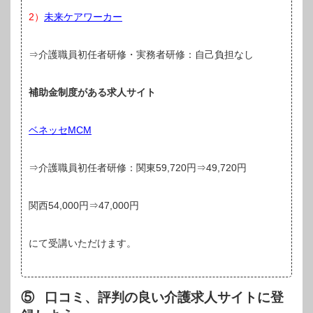
2）
未来ケアワーカー
⇒介護職員初任者研修・実務者研修：自己負担なし
補助金制度がある求人サイト
ベネッセMCM
⇒介護職員初任者研修：関東59,720円⇒49,720円
関西54,000円⇒47,000円
にて受講いただけます。
⑤ 口コミ、評判の良い介護求人サイトに登