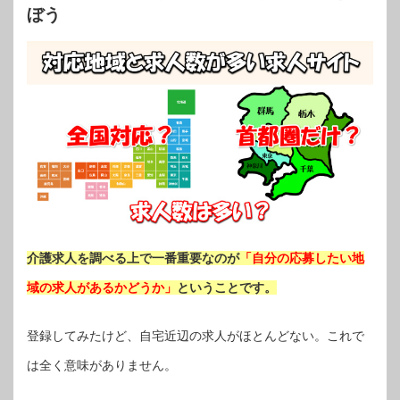
ぼう
介護求人を調べる上で一番重要なのが
「自分の応募したい地
域の求人があるかどうか」
ということです。
登録してみたけど、自宅近辺の求人がほとんどない。これで
は全く意味がありません。