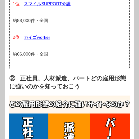
1位
スマイルSUPPORT介護
約88,000件・全国
2位
カイゴworker
約66,000件・全国
② 正社員、人材派遣、パートどの雇用形態
に強いのかを知っておこう