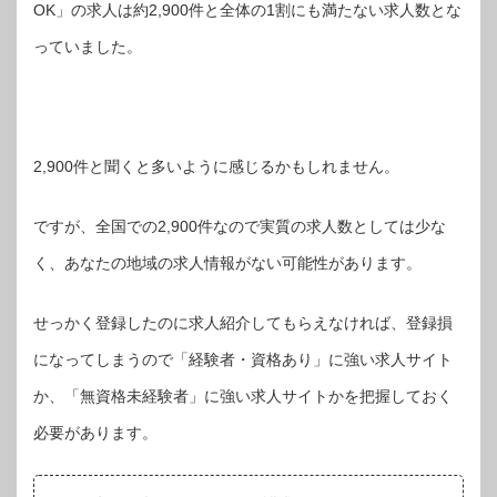
OK」の求人は約2,900件と全体の1割にも満たない求人数とな
っていました。
2,900件と聞くと多いように感じるかもしれません。
ですが、全国での2,900件なので実質の求人数としては少な
く、あなたの地域の求人情報がない可能性があります。
せっかく登録したのに求人紹介してもらえなければ、登録損
になってしまうので「経験者・資格あり」に強い求人サイト
か、「無資格未経験者」に強い求人サイトかを把握しておく
必要があります。