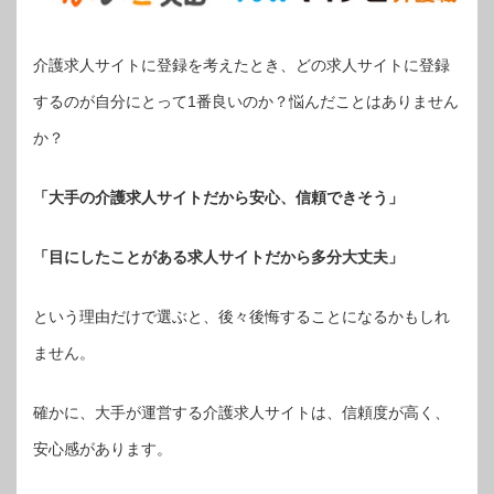
介護求人サイトに登録を考えたとき、どの求人サイトに登録
するのが自分にとって1番良いのか？悩んだことはありません
か？
「大手の介護求人サイトだから安心、信頼できそう」
「目にしたことがある求人サイトだから多分大丈夫」
という理由だけで選ぶと、後々後悔することになるかもしれ
ません。
確かに、大手が運営する介護求人サイトは、信頼度が高く、
安心感があります。