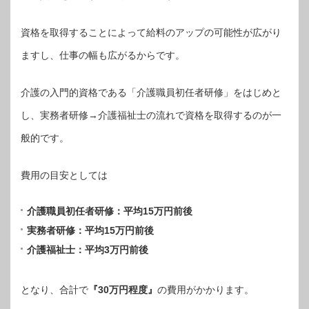
資格を取得することによって給料のアップの可能性が広がり
ますし、仕事の幅も広がるからです。
介護の入門的資格である「介護職員初任者研修」をはじめと
し、実務者研修→介護福祉士の流れで資格を取得するのが一
般的です。
費用の目安としては
介護職員初任者研修：平均15万円前後
実務者研修：平均15万円前後
介護福祉士：平均3万円前後
となり、合計で
『30万円程度』
の費用がかかります。