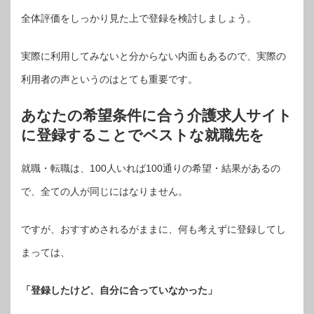
全体評価をしっかり見た上で登録を検討しましょう。
実際に利用してみないと分からない内面もあるので、実際の
利用者の声というのはとても重要です。
あなたの希望条件に合う介護求人サイト
に登録することでベストな就職先を
就職・転職は、100人いれば100通りの希望・結果があるの
で、全ての人が同じにはなりません。
ですが、おすすめされるがままに、何も考えずに登録してし
まっては、
「登録したけど、自分に合っていなかった」