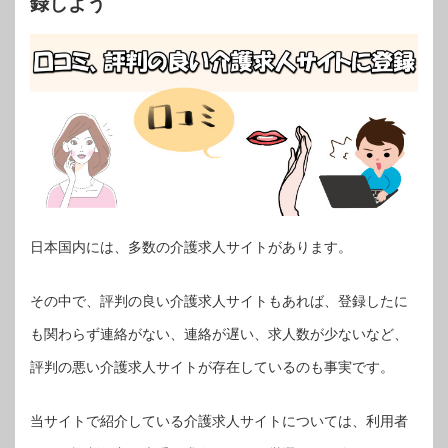
録しよう
日本国内には、多数の介護求人サイトがあります。
その中で、評判の良い介護求人サイトもあれば、登録したに
も関わらず連絡がない、連絡が遅い、求人数が少ないなど、
評判の悪い介護求人サイトが存在しているのも事実です。
当サイトで紹介している介護求人サイトについては、利用者