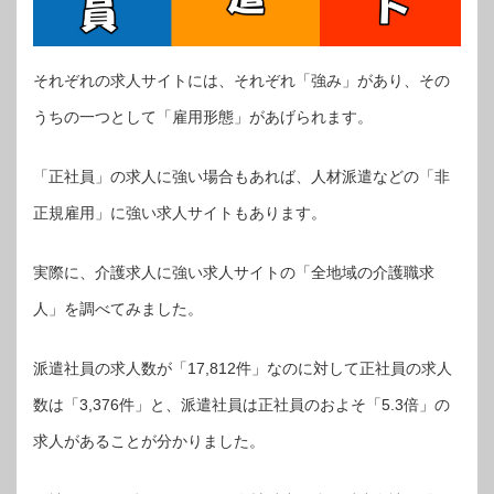
それぞれの求人サイトには、それぞれ「強み」があり、その
うちの一つとして「雇用形態」があげられます。
「正社員」の求人に強い場合もあれば、人材派遣などの「非
正規雇用」に強い求人サイトもあります。
実際に、介護求人に強い求人サイトの「全地域の介護職求
人」を調べてみました。
派遣社員の求人数が「17,812件」なのに対して正社員の求人
数は「3,376件」と、派遣社員は正社員のおよそ「5.3倍」の
求人があることが分かりました。