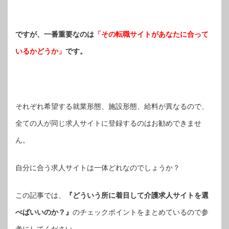
ですが、一番重要なのは
「その転職サイトがあなたに合って
いるかどうか」
です。
それぞれ希望する就業形態、施設形態、給料が異なるので、
全ての人が同じ求人サイトに登録するのはお勧めできませ
ん。
自分に合う求人サイトは一体どれなのでしょうか？
この記事では、
『どういう所に着目して介護求人サイトを選
べばいいのか？』
のチェックポイントをまとめているので参