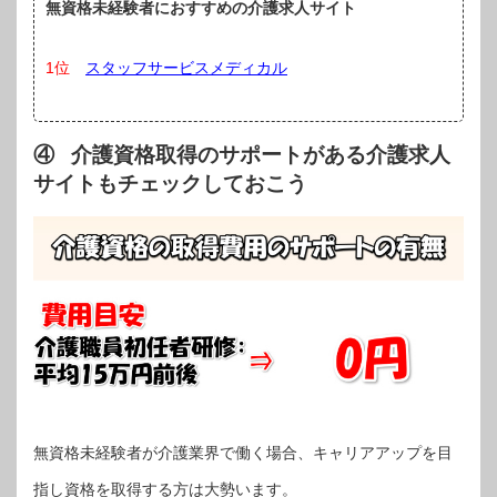
無資格未経験者におすすめの介護求人サイト
1位
スタッフサービスメディカル
④ 介護資格取得のサポートがある介護求人
サイトもチェックしておこう
無資格未経験者が介護業界で働く場合、キャリアアップを目
指し資格を取得する方は大勢います。