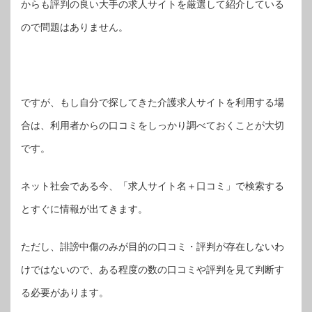
からも評判の良い大手の求人サイトを厳選して紹介している
ので問題はありません。
ですが、もし自分で探してきた介護求人サイトを利用する場
合は、利用者からの口コミをしっかり調べておくことが大切
です。
ネット社会である今、「求人サイト名＋口コミ」で検索する
とすぐに情報が出てきます。
ただし、誹謗中傷のみが目的の口コミ・評判が存在しないわ
けではないので、ある程度の数の口コミや評判を見て判断す
る必要があります。