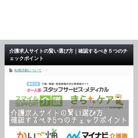
介護求人サイトの賢い選び方｜確認するべき５つのチ
ェックポイント
転職活動について