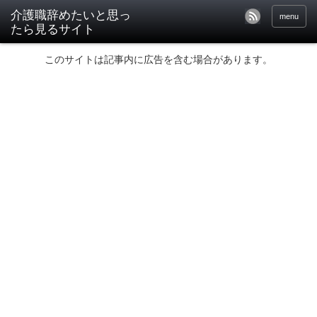
介護職辞めたいと思っ
menu
たら見るサイト
このサイトは記事内に広告を含む場合があります。