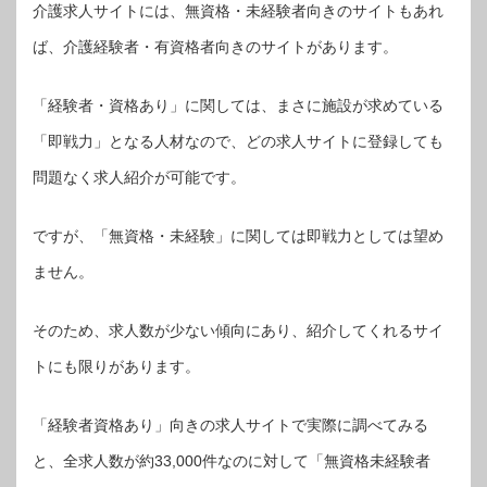
介護求人サイトには、無資格・未経験者向きのサイトもあれ
ば、介護経験者・有資格者向きのサイトがあります。
「経験者・資格あり」に関しては、まさに施設が求めている
「即戦力」となる人材なので、どの求人サイトに登録しても
問題なく求人紹介が可能です。
ですが、「無資格・未経験」に関しては即戦力としては望め
ません。
そのため、求人数が少ない傾向にあり、紹介してくれるサイ
トにも限りがあります。
「経験者資格あり」向きの求人サイトで実際に調べてみる
と、全求人数が約33,000件なのに対して「無資格未経験者