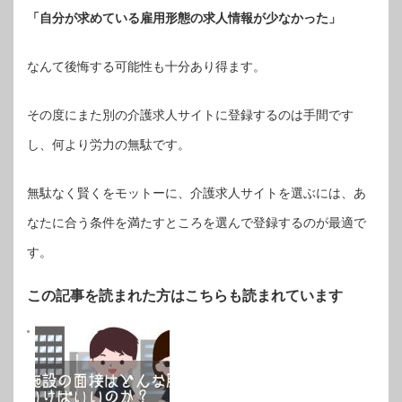
「自分が求めている雇用形態の求人情報が少なかった」
なんて後悔する可能性も十分あり得ます。
その度にまた別の介護求人サイトに登録するのは手間です
し、何より労力の無駄です。
無駄なく賢くをモットーに、介護求人サイトを選ぶには、あ
なたに合う条件を満たすところを選んで登録するのが最適で
す。
この記事を読まれた方はこちらも読まれています