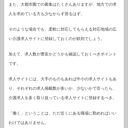
また、大都市圏での募集はたくさんありますが、地方での求
人を求めている方も少なからず居るはず。
そのような場合でも、柔軟に対応してもらえる対応地域の広
い介護求人サイトに登録しておくのが鉄則でしょう。
加えて、求人数が豊富かどうかも確認しておくべきポイント
です。
求人サイトには、大手のものもあれば中小の求人サイトもあ
り、それぞれの求人掲載数が多いか、少ないかで言ったら、
介護求人を多く取り扱っている求人サイトに登録するべき。
「働く」ということは、ただ近くにある職場に勤めればいい
わけではありません。