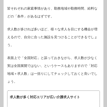
皆それぞれの家庭事情があり、勤務地域や勤務時間、給料な
どの「条件」があるはずです。
求人数が多ければ多いほど、様々な求人を目にする機会が増
えるので、自分に合った施設を見つけることができるでしょ
う。
表面上で「全国対応」と謳っておきながら、求人数が少なく
実は全国展開ではない、というケースもありますので「対応
地域＋求人数」は一括りにしてチェックしておくと良いでし
ょう。
求人数が多く対応エリアが広い介護求人サイト