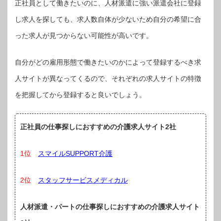
正社員として働きたいのに、人材派遣に強い派遣会社に登録
し求人を探しても、求人数自体が少ないため自分の希望に合
った求人が見つからない可能性が高いです。
自分がどの雇用形態で働きたいのかによって登録するべき求
人サイトが異なってくるので、それぞれの求人サイトの特徴
を把握してから登録すると良いでしょう。
正社員の仕事探しにおすすめの介護求人サイト2社
1位
スマイルSUPPORT介護
2位
スタッフサービスメディカル
人材派遣・パートの仕事探しにおすすめの介護求人サイト