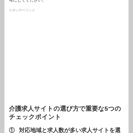
考にしてください。
スポンサーリンク
介護求人サイトの選び方で重要な5つの
チェックポイント
① 対応地域と求人数が多い求人サイトを選