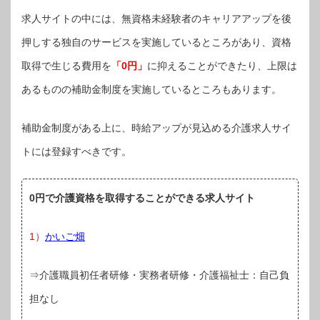
求人サイトの中には、無資格未経験者のキャリアアップを後
押しする独自のサービスを実施しているところがあり、資格
取得で生じる費用を
「0円」
に抑えることができたり、上限は
あるものの補助金制度を実施しているところもあります。
補助金制度がある上に、時給アップが見込める介護求人サイ
トには登録すべきです。
0円で介護資格を取得することができる求人サイト
1）
かいご畑
⇒介護職員初任者研修・実務者研修・介護福祉士：自己負
担なし